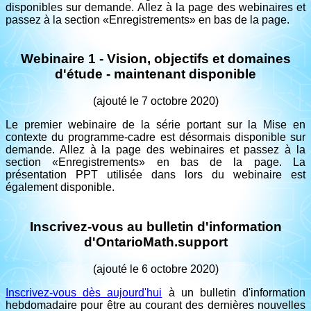
disponibles sur demande. Allez à la page des webinaires et
passez à la section «Enregistrements» en bas de la page.
Webinaire 1 - Vision, objectifs et domaines
d'étude - maintenant disponible
(ajouté le 7 octobre 2020)
Le premier webinaire de la série portant sur la Mise en
contexte du programme-cadre est désormais disponible sur
demande. Allez à la page des webinaires et passez à la
section «Enregistrements» en bas de la page. La
présentation PPT utilisée dans lors du webinaire est
également disponible.
Inscrivez-vous au bulletin d'information
d'OntarioMath.support
(ajouté le 6 octobre 2020)
Inscrivez-vous dès aujourd'hui
à un bulletin d'information
hebdomadaire pour être au courant des dernières nouvelles