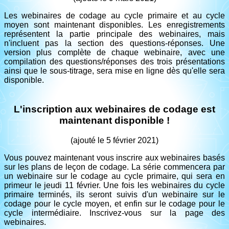
Les webinaires de codage au cycle primaire et au cycle
moyen sont maintenant disponibles. Les enregistrements
représentent la partie principale des webinaires, mais
n'incluent pas la section des questions-réponses. Une
version plus complète de chaque webinaire, avec une
compilation des questions/réponses des trois présentations
ainsi que le sous-titrage, sera mise en ligne dès qu'elle sera
disponible.
L'inscription aux webinaires de codage est
maintenant disponible !
(ajouté le 5 février 2021)
Vous pouvez maintenant vous inscrire aux webinaires basés
sur les plans de leçon de codage. La série commencera par
un webinaire sur le codage au cycle primaire, qui sera en
primeur le jeudi 11 février. Une fois les webinaires du cycle
primaire terminés, ils seront suivis d'un webinaire sur le
codage pour le cycle moyen, et enfin sur le codage pour le
cycle intermédiaire. Inscrivez-vous sur la page des
webinaires.