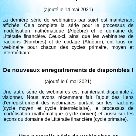
(ajouté le 14 mai 2021)
La dernière série de webinaires par sujet est maintenant
affichée. Cela complète la série pour le processus de
modélisation mathématique (Algèbre) et le domaine de
Littératie financière. Ceux-ci, ainsi que les webinaires de
fractions (Nombres) et de codage (Algèbre), ont tous un
webinaire pour chacun des cycles primaire, moyen et
intermédiaire.
De nouveaux enregistrements de disponibles !
(ajouté le 6 mai 2021)
Une autre série de webinaires est maintenant disponible à
visionner. Nous avons récemment fait l'ajout des liens
d'enregistrement des webinaires portant sur les fractions
(cycle moyen et cycle intermédiaire), le processus de
modélisation mathématique (cycle moyen) et aussi sur les
leçons du domaine de Littératie financière (cycle primaire).