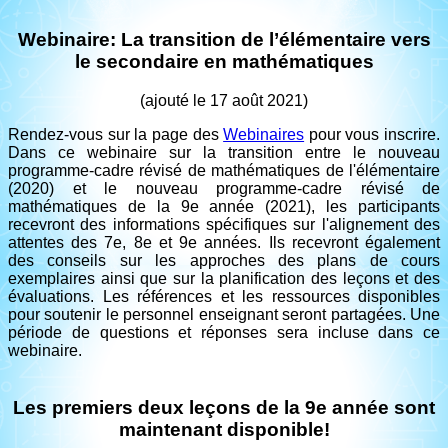
Webinaire: La transition de l’élémentaire vers
le secondaire en mathématiques
(ajouté le 17 août 2021)
Rendez-vous sur la page des
Webinaires
pour vous inscrire.
Dans ce webinaire sur la transition entre le nouveau
programme-cadre révisé de mathématiques de l'élémentaire
(2020) et le nouveau programme-cadre révisé de
mathématiques de la 9e année (2021), les participants
recevront des informations spécifiques sur l'alignement des
attentes des 7e, 8e et 9e années. Ils recevront également
des conseils sur les approches des plans de cours
exemplaires ainsi que sur la planification des leçons et des
évaluations. Les références et les ressources disponibles
pour soutenir le personnel enseignant seront partagées. Une
période de questions et réponses sera incluse dans ce
webinaire.
Les premiers deux leçons de la 9e année sont
maintenant disponible!