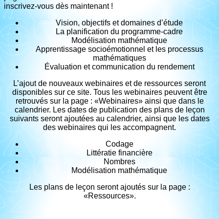
inscrivez-vous dès maintenant !
Vision, objectifs et domaines d’étude
La planification du programme-cadre
Modélisation mathématique
Apprentissage socioémotionnel et les processus
mathématiques
Évaluation et communication du rendement
L’ajout de nouveaux webinaires et de ressources seront
disponibles sur ce site. Tous les webinaires peuvent être
retrouvés sur la page : «Webinaires» ainsi que dans le
calendrier. Les dates de publication des plans de leçon
suivants seront ajoutées au calendrier, ainsi que les dates
des webinaires qui les accompagnent.
Codage
Littératie financière
Nombres
Modélisation mathématique
Les plans de leçon seront ajoutés sur la page :
«Ressources».