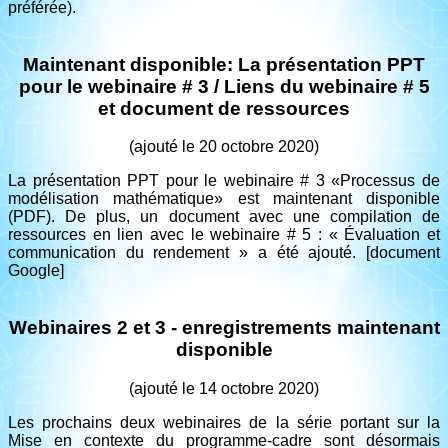
préférée).
Maintenant disponible: La présentation PPT
pour le webinaire # 3 / Liens du webinaire # 5
et document de ressources
(ajouté le 20 octobre 2020)
La présentation PPT pour le webinaire # 3 «Processus de
modélisation mathématique» est maintenant disponible
(PDF). De plus, un document avec une compilation de
ressources en lien avec le webinaire # 5 : « Évaluation et
communication du rendement » a été ajouté. [document
Google]
Webinaires 2 et 3 - enregistrements maintenant
disponible
(ajouté le 14 octobre 2020)
Les prochains deux webinaires de la série portant sur la
Mise en contexte du programme-cadre sont désormais