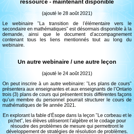
ressource - maintenant disponible
(ajouté le 28 août 2021)
Le webinaire "La transition de l'élémentaire vers le
secondaire en mathématiques" est désormais disponible à la
demande, ainsi que le document d'accompagnement
contenant tous les liens mentionnés tout au long du
webinaire.
Un autre webinaire / une autre leçon
(ajouté le 24 août 2021)
On peut inscrire à un autre webinaire: "Les plans de cours"
présentera aux enseignantes et aux enseignants de l’Ontario
trois (3) plans de cours qui présentent trois différentes façons
qu’un membre du personnel pourrait structurer le cours de
mathématiques de 9e année 2021.
En explorant la fable d'Ésope dans la leçon "Le corbeau et le
pichet", les élèves utiliseront l'algèbre et le codage pour
résoudre des problèmes de mesure qui permettront le
développement de stratégies de résolution de problèmes.