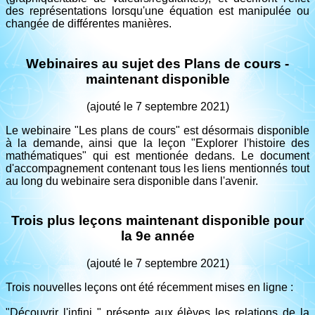
des représentations lorsqu'une équation est manipulée ou
changée de différentes manières.
Webinaires au sujet des Plans de cours -
maintenant disponible
(ajouté le 7 septembre 2021)
Le webinaire "Les plans de cours" est désormais disponible
à la demande, ainsi que la leçon "Explorer l'histoire des
mathématiques" qui est mentionée dedans. Le document
d'accompagnement contenant tous les liens mentionnés tout
au long du webinaire sera disponible dans l'avenir.
Trois plus leçons maintenant disponible pour
la 9e année
(ajouté le 7 septembre 2021)
Trois nouvelles leçons ont été récemment mises en ligne :
"Découvrir l'infini " présente aux élèves les relations de la