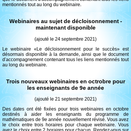
mentionnés tout au long du webinaire.
Webinaires au sujet de décloisonnement -
maintenant disponible
(ajouté le 24 septembre 2021)
Le webinaire «Le décloisonnement pour le succès» est
désormais disponible à la demande, ainsi que le document
d'accompagnement contenant tous les liens mentionnés tout
au long du webinaire.
Trois nouveaux webinaires en octrobre pour
les enseignants de 9e année
(ajouté le 21 septembre 2021)
Des dates ont été fixées pour trois webinaires en octobre
destinés à aider les enseignants du programme de
mathématiques de 9e année nouvellement révisé. Vous avez
le choix entre trois horaires pour chaque webinaire. Vous
avez le choix entre 2 horaires pour chacun. Rendez-vous sur