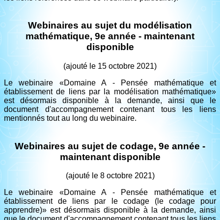
Webinaires au sujet du modélisation
mathématique, 9e année - maintenant
disponible
(ajouté le 15 octobre 2021)
Le webinaire «Domaine A - Pensée mathématique et
établissement de liens par la modélisation mathématique»
est désormais disponible à la demande, ainsi que le
document d'accompagnement contenant tous les liens
mentionnés tout au long du webinaire.
Webinaires au sujet de codage, 9e année -
maintenant disponible
(ajouté le 8 octobre 2021)
Le webinaire «Domaine A - Pensée mathématique et
établissement de liens par le codage (le codage pour
apprendre)» est désormais disponible à la demande, ainsi
que le document d'accompagnement contenant tous les liens