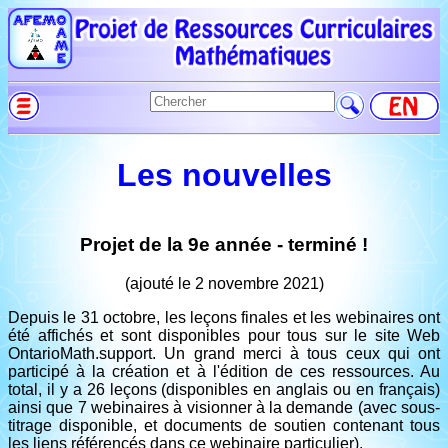
Les nouvelles
Projet de la 9e année - terminé !
(ajouté le 2 novembre 2021)
Depuis le 31 octobre, les leçons finales et les webinaires ont
été affichés et sont disponibles pour tous sur le site Web
OntarioMath.support. Un grand merci à tous ceux qui ont
participé à la création et à l'édition de ces ressources. Au
total, il y a 26 leçons (disponibles en anglais ou en français)
ainsi que 7 webinaires à visionner à la demande (avec sous-
titrage disponible, et documents de soutien contenant tous
les liens référencés dans ce webinaire particulier).