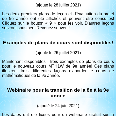
(ajouté le 28 juillet 2021)
Les deux premiers plans de leçon et d'évaluation du projet
de 9e année ont été affichés et peuvent être consultés!
Cliquez sur le bouton « 9 » pour les voir. D'autres leçons
suivront sous peu. Revenez souvent!
Examples de plans de cours sont disponibles!
(ajouté le 26 juillet 2021)
Maintenant disponibles - trois exemples de plans de cours
pour le nouveau cours MTH1W de 9e année! Ces plans
illustrent trois différentes façons d'aborder le cours de
mathématiques de la 9e année.
Webinaire pour la transition de la 8e à la 9e
année
(ajouté le 24 juin 2021)
Les dates ont été fixées pour un webinaire gratuit sur la