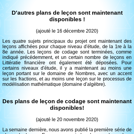
D'autres plans de leçon sont maintenant
disponibles !
(ajouté le 16 décembre 2020)
Les quatre sujets principaux du projet ont maintenant des
leçons affichées pour chaque niveau d'étude, de la 1re à la
8e année. Les leçons de codage sont terminées, comme
indiqué précédemment, et un certain nombre de leçons en
Littératie financière ont également été déposées. Pour
certains niveaux d'étude, il y a maintenant au moins une
leçon portant sur le domaine de Nombres, avec un accent
sur les fractions, et au moins une leçon sur le processus de
modélisation mathématique (domaine d'algèbre).
Des plans de leçon de codage sont maintenant
disponibles!
(ajouté le 20 novembre 2020)
La semaine dernière, nous avons publié la première série de